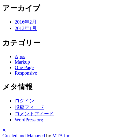
アーカイブ
2016年2月
2013年1月
カテゴリー
Apps
Markup
One Page
Responsive
メタ情報
ログイン
投稿フィード
コメントフィード
WordPress.org
Created and Managed
by
MTA Inc.