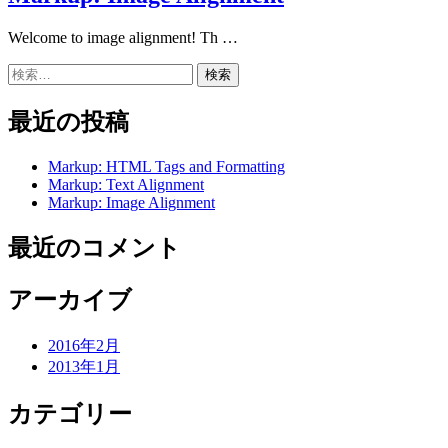
Welcome to image alignment! Th …
検
索:
最近の投稿
Markup: HTML Tags and Formatting
Markup: Text Alignment
Markup: Image Alignment
最近のコメント
アーカイブ
2016年2月
2013年1月
カテゴリー